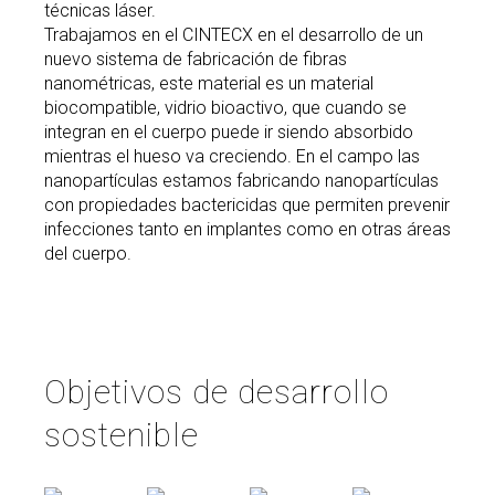
técnicas láser.
Trabajamos en el CINTECX en el desarrollo de un
nuevo sistema de fabricación de fibras
nanométricas, este material es un material
biocompatible, vidrio bioactivo, que cuando se
integran en el cuerpo puede ir siendo absorbido
mientras el hueso va creciendo. En el campo las
nanopartículas estamos fabricando nanopartículas
con propiedades bactericidas que permiten prevenir
infecciones tanto en implantes como en otras áreas
del cuerpo.
Objetivos de desarrollo
sostenible