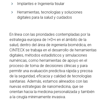
Implantes e Ingeniería tisular
Herramientas, tecnologías y soluciones
digitales para la salud y cuidados
En línea con las prioridades contempladas por la
estrategia europea de I+D+i en el ámbito de la
salud, dentro del área de ingeniería biomédica, en
CINTECX se trabaja en el desarrollo de herramientas
digitales, métodos estadísticos y simulaciones
numéricas, como herramientas de apoyo en el
proceso de toma de decisiones clínicas y para
permitir una evaluación predictiva rápida y precisa
de la seguridad, eficacia y calidad de tecnologías
sanitarias. Además, estamos alineados con las
nuevas estrategias de nanomedicina, que se
orientan hacia la medicina personalizada y también
a la cirugía mínimamente invasiva.