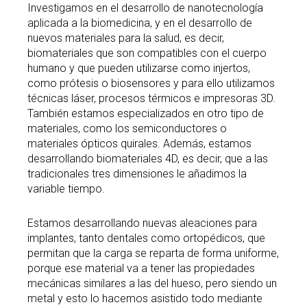
Investigamos en el desarrollo de nanotecnología
aplicada a la biomedicina, y en el desarrollo de
nuevos materiales para la salud, es decir,
biomateriales que son compatibles con el cuerpo
humano y que pueden utilizarse como injertos,
como prótesis o biosensores y para ello utilizamos
técnicas láser, procesos térmicos e impresoras 3D.
También estamos especializados en otro tipo de
materiales, como los semiconductores o
materiales ópticos quirales. Además, estamos
desarrollando biomateriales 4D, es decir, que a las
tradicionales tres dimensiones le añadimos la
variable tiempo.
Estamos desarrollando nuevas aleaciones para
implantes, tanto dentales como ortopédicos, que
permitan que la carga se reparta de forma uniforme,
porque ese material va a tener las propiedades
mecánicas similares a las del hueso, pero siendo un
metal y esto lo hacemos asistido todo mediante