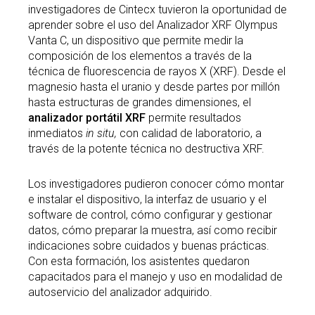
investigadores de Cintecx tuvieron la oportunidad de
aprender sobre el uso del Analizador XRF Olympus
Vanta C, un dispositivo que permite medir la
composición de los elementos a través de la
técnica de fluorescencia de rayos X (XRF). Desde el
magnesio hasta el uranio y desde partes por millón
hasta estructuras de grandes dimensiones, el
analizador portátil XRF
permite resultados
inmediatos
in situ,
con calidad de laboratorio, a
través de la potente técnica no destructiva XRF.
Los investigadores pudieron conocer cómo montar
e instalar el dispositivo, la interfaz de usuario y el
software de control, cómo configurar y gestionar
datos, cómo preparar la muestra, así como recibir
indicaciones sobre cuidados y buenas prácticas.
Con esta formación, los asistentes quedaron
capacitados para el manejo y uso en modalidad de
autoservicio del analizador adquirido.