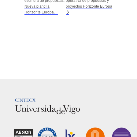
escritura de propuestas.
operativa de propuestas y
Nueva plantilla
proyectos Horizonte Europa
Horizonte Europa.
LOGOTIPO