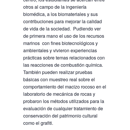
otros al campo de la ingeniería
biomédica, a los biomateriales y sus
contribuciones para mejorar la calidad
de vida de la sociedad. Pudiendo ver
de primera mano el uso de los recursos
marinos con fines biotecnológicos y
ambientales y vivieron experiencias
prácticas sobre temas relacionados con
las reacciones de combustión química.
También pueden realizar pruebas
básicas con muestreo real sobre el
comportamiento del macizo rocoso en el
laboratorio de mecánica de rocas y
probaron los métodos utilizados para la
evaluación de cualquier tratamiento de
conservación del patrimonio cultural
como el grafiti.