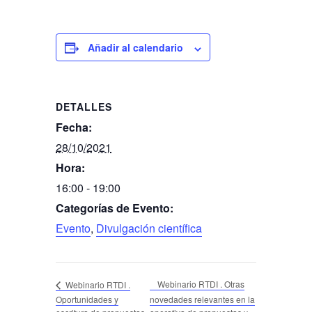
Añadir al calendario
DETALLES
Fecha:
28/10/2021
Hora:
16:00 - 19:00
Categorías de Evento:
Evento
,
Divulgación científica
Webinario RTDI . Otras
Webinario RTDI .
Oportunidades y
novedades relevantes en la