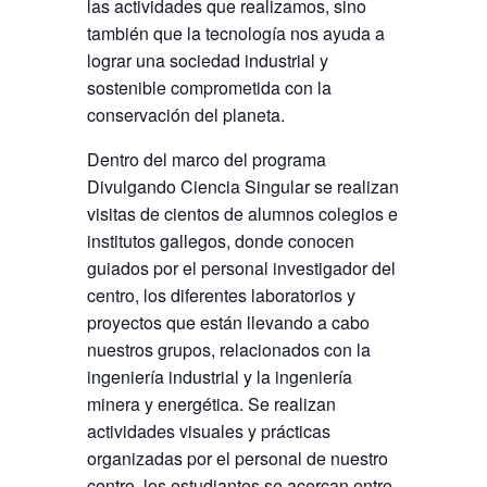
las actividades que realizamos, sino
también que la tecnología nos ayuda a
lograr una sociedad industrial y
sostenible comprometida con la
conservación del planeta.
Dentro del marco del programa
Divulgando Ciencia Singular se realizan
visitas de cientos de alumnos colegios e
institutos gallegos, donde conocen
guiados por el personal investigador del
centro, los diferentes laboratorios y
proyectos que están llevando a cabo
nuestros grupos, relacionados con la
ingeniería industrial y la ingeniería
minera y energética. Se realizan
actividades visuales y prácticas
organizadas por el personal de nuestro
centro, los estudiantes se acercan entre