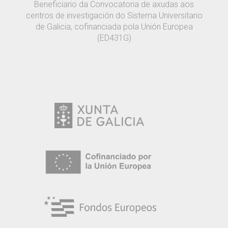
Beneficiario da Convocatoria de axudas aos
centros de investigación do Sistema Universitario
de Galicia, cofinanciada pola Unión Europea
(ED431G)