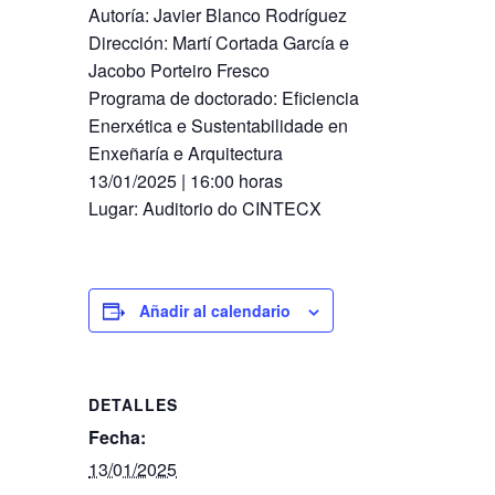
Autoría: Javier Blanco Rodríguez
Dirección: Martí Cortada García e
Jacobo Porteiro Fresco
Programa de doctorado: Eficiencia
Enerxética e Sustentabilidade en
Enxeñaría e Arquitectura
13​​​​​/01​/2025 | 16:00 horas
Lugar: Auditorio do CINTECX
Añadir al calendario
DETALLES
Fecha:
13/01/2025