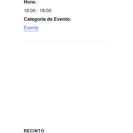
Hora:
16:00 - 18:00
Categoría de Evento:
Evento
RECINTO