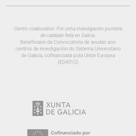
Centro colaborativo: Por unha investigación punteira
de calidade feita en Galicia.
Beneficiario da Convocatoria de axudas aos
centros de investigación do Sistema Universitario
de Galicia, cofinanciada pola Unión Europea
(ED431G)