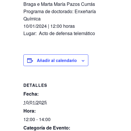
Braga e Marta María Pazos Currás
Programa de doctorado: Enxeñaría
Química
10​​​​​/01​/2024 | 12:00 horas
Lugar: Acto de defensa telemático
Añadir al calendario
DETALLES
Fecha:
10/01/2025
Hora:
12:00 - 14:00
Categoría de Evento: