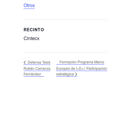
Otros
RECINTO
Cintecx
Formación Programa Marco
Defensa Tesis
Rubén Carranza
Europeo de I+D+i: Participación
Fernández
estratégica