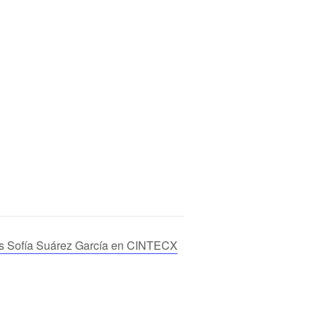
is Sofía Suárez García en CINTECX