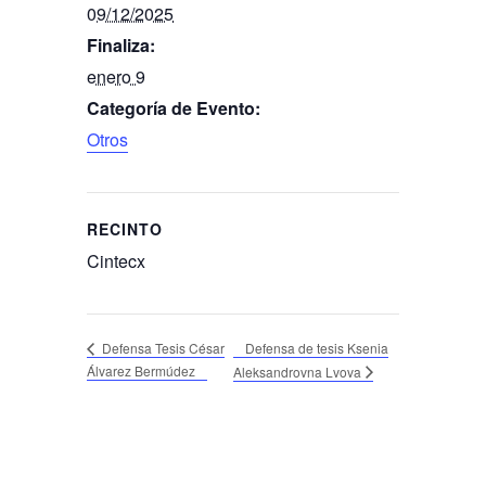
09/12/2025
Finaliza:
enero 9
Categoría de Evento:
Otros
RECINTO
Cintecx
Defensa de tesis Ksenia
Defensa Tesis César
Álvarez Bermúdez
Aleksandrovna Lvova