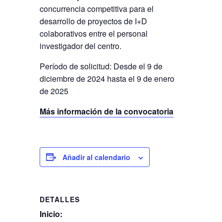
concurrencia competitiva para el
desarrollo de proyectos de I+D
colaborativos entre el personal
investigador del centro.
Período de solicitud: Desde el 9 de
diciembre de 2024 hasta el 9 de enero
de 2025
Más información de la convocatoria
Añadir al calendario
DETALLES
Inicio: