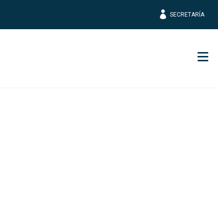
SECRETARÍA
Men