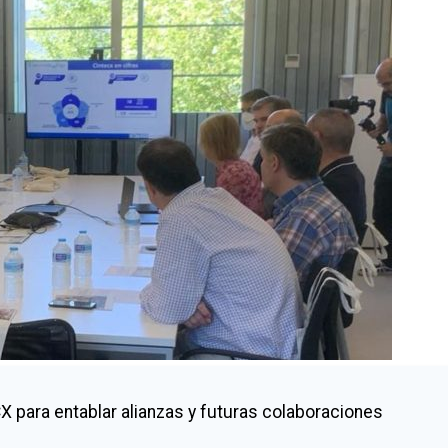
X para entablar alianzas y futuras colaboraciones