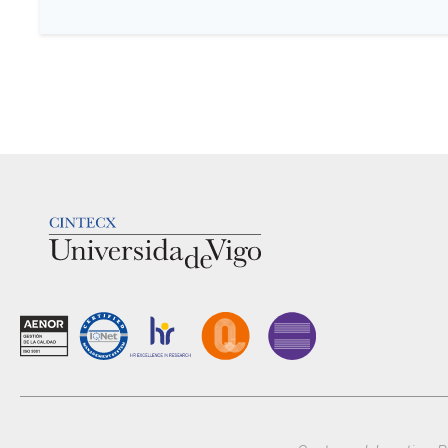
LOGOTIPO