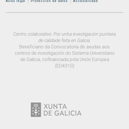
Aviso legal
Protección de datos
Accesibilidad
Centro colaborativo: Por unha investigación punteira
de calidade feita en Galicia.
Beneficiario da Convocatoria de axudas aos
centros de investigación do Sistema Universitario
de Galicia, cofinanciada pola Unión Europea
(ED431G)