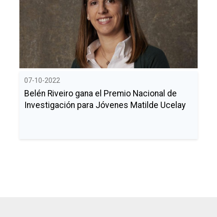
07-10-2022
Belén Riveiro gana el Premio Nacional de
Investigación para Jóvenes Matilde Ucelay