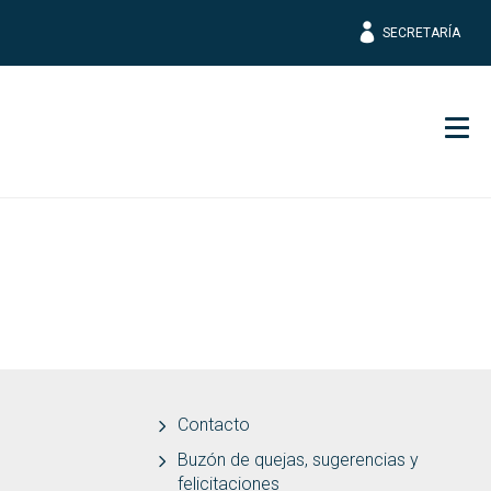
SECRETARÍA
Men
Contacto
Buzón de quejas, sugerencias y
felicitaciones