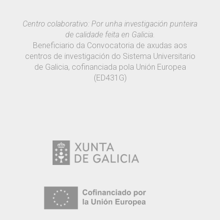
Centro colaborativo: Por unha investigación punteira
de calidade feita en Galicia.
Beneficiario da Convocatoria de axudas aos
centros de investigación do Sistema Universitario
de Galicia, cofinanciada pola Unión Europea
(ED431G)