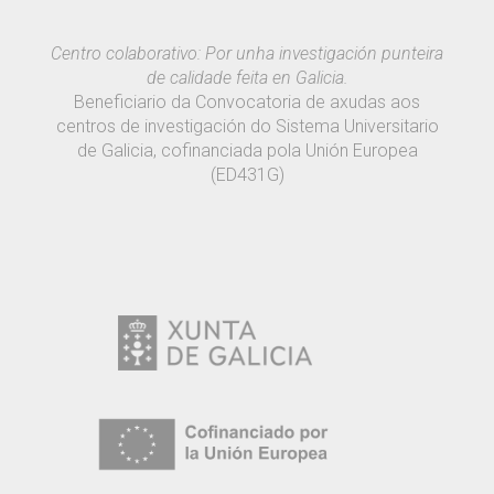
Centro colaborativo: Por unha investigación punteira
de calidade feita en Galicia.
Beneficiario da Convocatoria de axudas aos
centros de investigación do Sistema Universitario
de Galicia, cofinanciada pola Unión Europea
(ED431G)