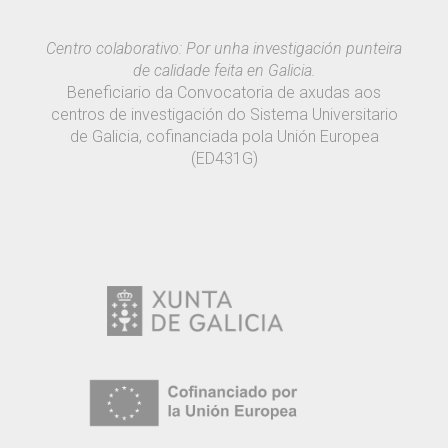
Centro colaborativo: Por unha investigación punteira
de calidade feita en Galicia.
Beneficiario da Convocatoria de axudas aos
centros de investigación do Sistema Universitario
de Galicia, cofinanciada pola Unión Europea
(ED431G)