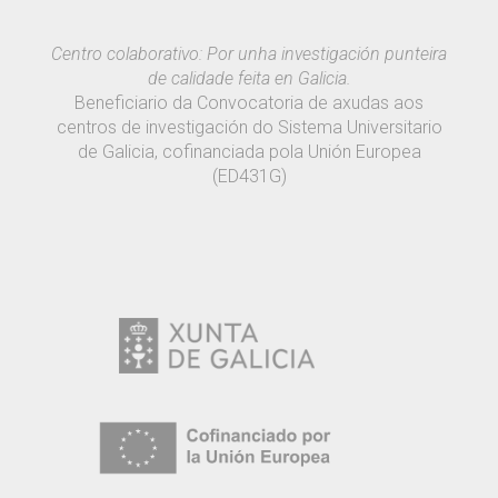
Centro colaborativo: Por unha investigación punteira
de calidade feita en Galicia.
Beneficiario da Convocatoria de axudas aos
centros de investigación do Sistema Universitario
de Galicia, cofinanciada pola Unión Europea
(ED431G)