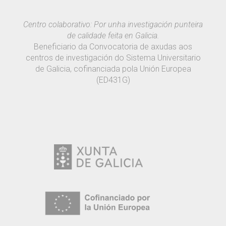
Centro colaborativo: Por unha investigación punteira
de calidade feita en Galicia.
Beneficiario da Convocatoria de axudas aos
centros de investigación do Sistema Universitario
de Galicia, cofinanciada pola Unión Europea
(ED431G)