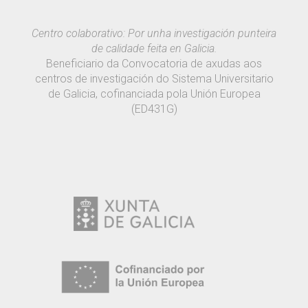
Centro colaborativo: Por unha investigación punteira
de calidade feita en Galicia.
Beneficiario da Convocatoria de axudas aos
centros de investigación do Sistema Universitario
de Galicia, cofinanciada pola Unión Europea
(ED431G)