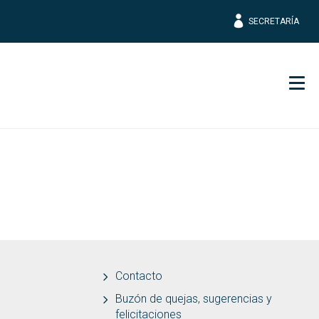
SECRETARÍA
Men
Contacto
Buzón de quejas, sugerencias y
felicitaciones