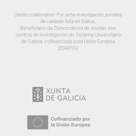
Centro colaborativo: Por unha investigación punteira
de calidade feita en Galicia.
Beneficiario da Convocatoria de axudas aos
centros de investigación do Sistema Universitario
de Galicia, cofinanciada pola Unión Europea
(ED431G)