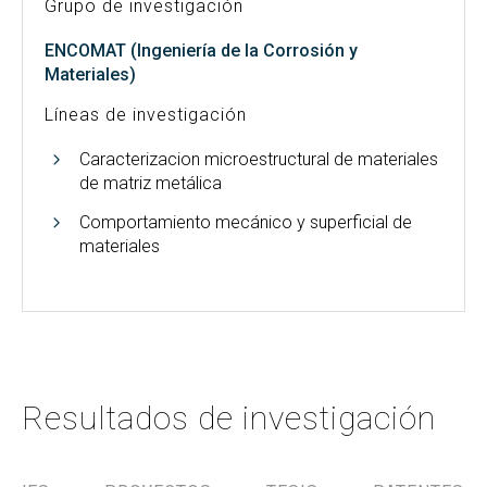
Grupo de investigación
ENCOMAT (Ingeniería de la Corrosión y
Materiales)
Líneas de investigación
Caracterizacion microestructural de materiales
de matriz metálica
Comportamiento mecánico y superficial de
materiales
Resultados de investigación