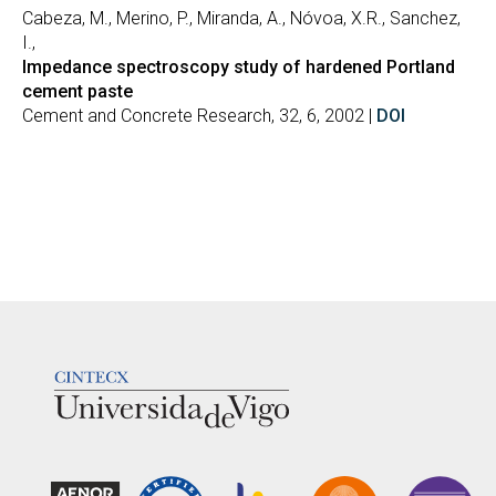
Cabeza, M., Merino, P., Miranda, A., Nóvoa, X.R., Sanchez,
I.,
Impedance spectroscopy study of hardened Portland
cement paste
Cement and Concrete Research, 32, 6, 2002 |
DOI
LOGOTIPO