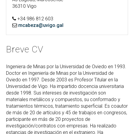
36310 Vigo
+34 986 812 603
mcabeza@uvigo.gal
Breve CV
Ingeniera de Minas por la Universidad de Oviedo en 1993.
Doctor en Ingeniería de Minas por la Universidad de
Oviedo en 1997. Desde 2003 es Profesor Titular en la
Universidad de Vigo. Ha impartido docencia universitaria
desde 1998. Sus intereses de investigación son
materiales metálicos y compuestos, su conformado y
tratamientos térmicos, tratamiento superficial. Es coautor
de más de 20 de artículos y 45 de trabajos en congresos,
participante en más de 20 proyectos de
investigación/contratos con empresas. Ha realizado
estancias de investigación en el extranjero. Ha