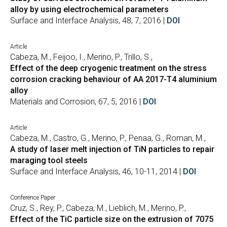
alloy by using electrochemical parameters
Surface and Interface Analysis, 48, 7, 2016 |
DOI
Article
Cabeza, M., Feijoo, I., Merino, P., Trillo, S.,
Effect of the deep cryogenic treatment on the stress
corrosion cracking behaviour of AA 2017-T4 aluminium
alloy
Materials and Corrosion, 67, 5, 2016 |
DOI
Article
Cabeza, M., Castro, G., Merino, P., Penaa, G., Roman, M.,
A study of laser melt injection of TiN particles to repair
maraging tool steels
Surface and Interface Analysis, 46, 10-11, 2014 |
DOI
Conference Paper
Cruz, S., Rey, P., Cabeza, M., Lieblich, M., Merino, P.,
Effect of the TiC particle size on the extrusion of 7075