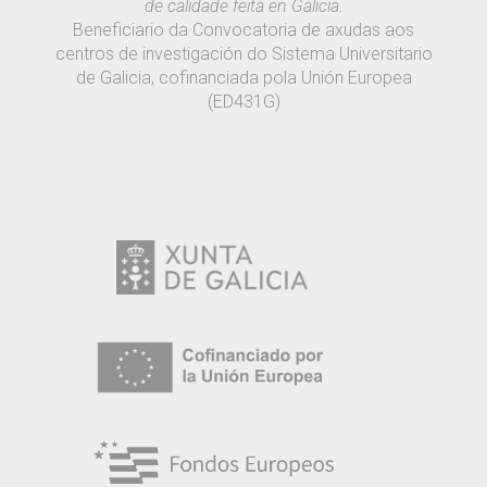
de calidade feita en Galicia.
Beneficiario da Convocatoria de axudas aos
centros de investigación do Sistema Universitario
de Galicia, cofinanciada pola Unión Europea
(ED431G)