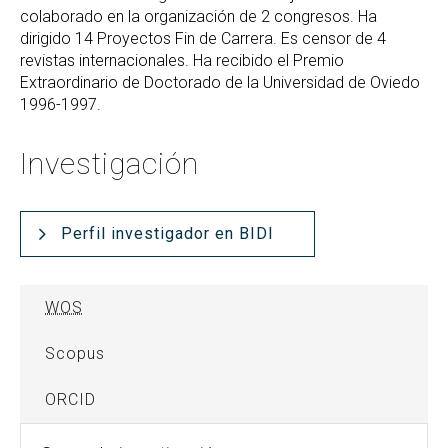
colaborado en la organización de 2 congresos. Ha
dirigido 14 Proyectos Fin de Carrera. Es censor de 4
revistas internacionales. Ha recibido el Premio
Extraordinario de Doctorado de la Universidad de Oviedo
1996-1997.
Investigación
Perfil investigador en BIDI
WOS
Scopus
ORCID