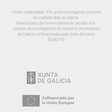
Centro colaborativo: Por unha investigación punteira
de calidade feita en Galicia.
Beneficiario da Convocatoria de axudas aos
centros de investigación do Sistema Universitario
de Galicia, cofinanciada pola Unión Europea
(ED431G)