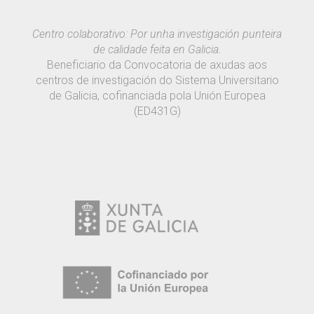
Centro colaborativo: Por unha investigación punteira
de calidade feita en Galicia.
Beneficiario da Convocatoria de axudas aos
centros de investigación do Sistema Universitario
de Galicia, cofinanciada pola Unión Europea
(ED431G)