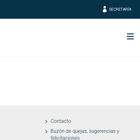
SECRETARÍA
Men
Contacto
Buzón de quejas, sugerencias y
felicitaciones