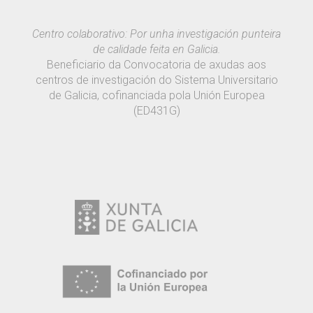
Centro colaborativo: Por unha investigación punteira
de calidade feita en Galicia.
Beneficiario da Convocatoria de axudas aos
centros de investigación do Sistema Universitario
de Galicia, cofinanciada pola Unión Europea
(ED431G)