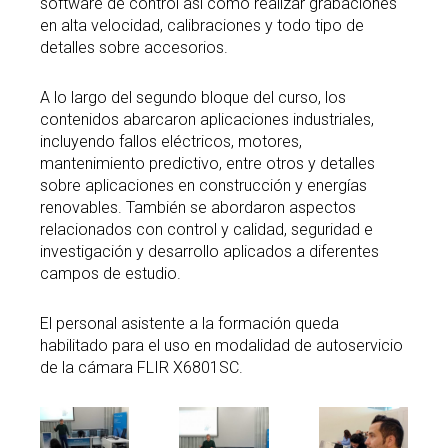
software de control así como realizar grabaciones
en alta velocidad, calibraciones y todo tipo de
detalles sobre accesorios.
A lo largo del segundo bloque del curso, los
contenidos abarcaron aplicaciones industriales,
incluyendo fallos eléctricos, motores,
mantenimiento predictivo, entre otros y detalles
sobre aplicaciones en construcción y energías
renovables. También se abordaron aspectos
relacionados con control y calidad, seguridad e
investigación y desarrollo aplicados a diferentes
campos de estudio.
El personal asistente a la formación queda
habilitado para el uso en modalidad de autoservicio
de la cámara FLIR X6801SC.