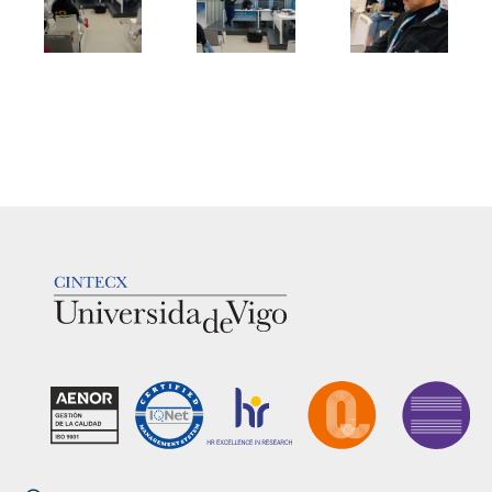
LOGOTIPO