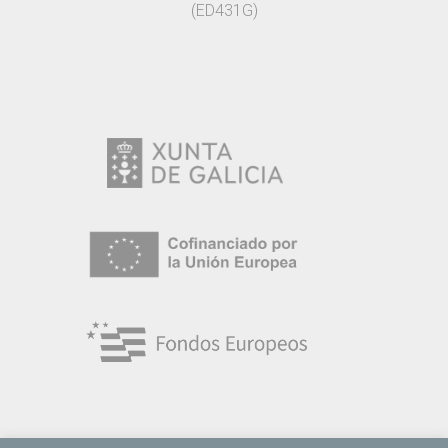
(ED431G)