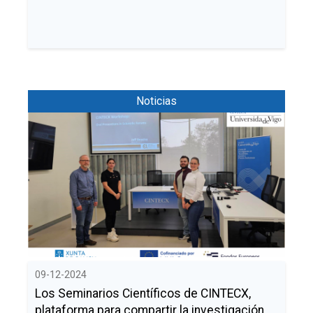
Noticias
09-12-2024
Los Seminarios Científicos de CINTECX,
plataforma para compartir la investigación