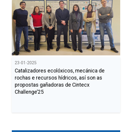
23-01-2025
Catalizadores ecolóxicos, mecánica de
rochas e recursos hídricos, así son as
propostas gañadoras de Cintecx
Challenge’25