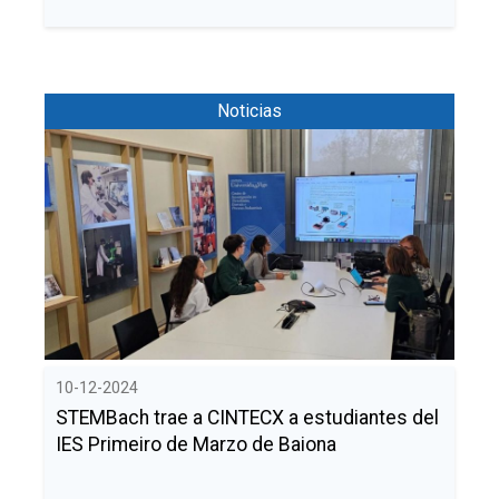
Noticias
10-12-2024
STEMBach trae a CINTECX a estudiantes del
IES Primeiro de Marzo de Baiona