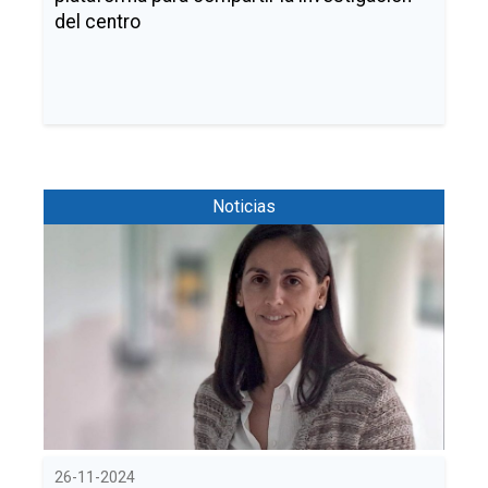
del centro
Noticias
26-11-2024