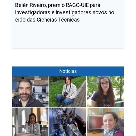
Belén Riveiro, premio RAGC-UIE para
investigadoras e investigadores novos no
eido das Ciencias Técnicas
Noticias