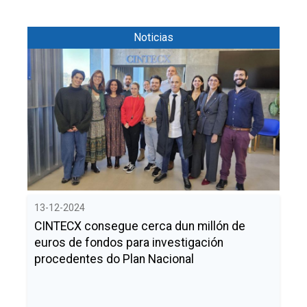
Noticias
13-12-2024
CINTECX consegue cerca dun millón de
euros de fondos para investigación
procedentes do Plan Nacional