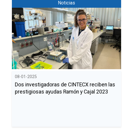
Noticias
08-01-2025
Dos investigadoras de CINTECX reciben las
prestigiosas ayudas Ramón y Cajal 2023