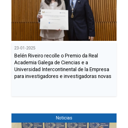
23-01-2025
Belén Riveiro recolle o Premio da Real
Academia Galega de Ciencias e a
Universidad Intercontinental de la Empresa
para investigadores e investigadoras novas
Noticias