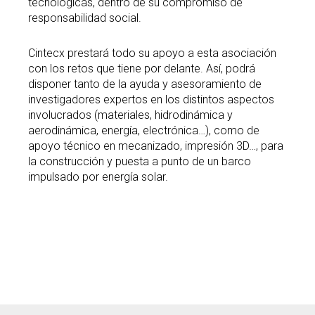
tecnológicas, dentro de su compromiso de
responsabilidad social.
Cintecx prestará todo su apoyo a esta asociación
con los retos que tiene por delante. Así, podrá
disponer tanto de la ayuda y asesoramiento de
investigadores expertos en los distintos aspectos
involucrados (materiales, hidrodinámica y
aerodinámica, energía, electrónica…), como de
apoyo técnico en mecanizado, impresión 3D…, para
la construcción y puesta a punto de un barco
impulsado por energía solar.