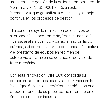
un sistema de gestión de la calidad conforme con la
Norma UNE-EN ISO 9001:2015, un estándar
internacional que garantiza la eficiencia y la mejora
continua en los procesos de gestión.
El alcance incluye la realización de ensayos por
microscopía, espectrometría, imagen, ingeniería
inversa, análisis químico y caracterización físico-
química, así como el servicio de fabricación aditiva
y el préstamo de equipos en régimen de
autoservicio. También se certifica el servicio de
taller mecánico.
Con esta renovación, CINTECX consolida su
compromiso con la calidad y la excelencia en la
investigación y en los servicios tecnológicos que
ofrece, reforzando su papel como referente en el
ámbito científico e industrial.