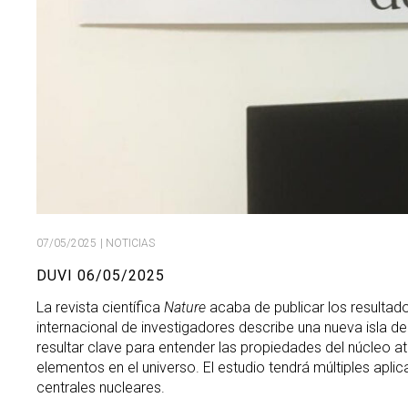
07/05/2025
| NOTICIAS
DUVI 06/05/2025
La revista científica
Nature
acaba de publicar los resultad
internacional de investigadores describe una nueva isla de
resultar clave para entender las propiedades del núcleo 
elementos en el universo. El estudio tendrá múltiples aplica
centrales nucleares.