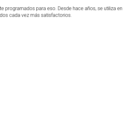
nte programados para eso. Desde hace años, se utiliza en
dos cada vez más satisfactorios.