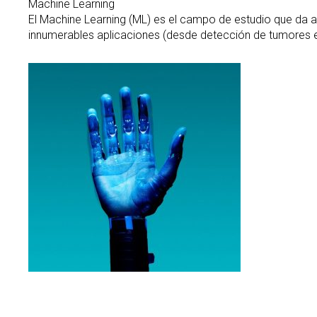
Machine Learning
El Machine Learning (ML) es el campo de estudio que da a
innumerables aplicaciones (desde detección de tumores e