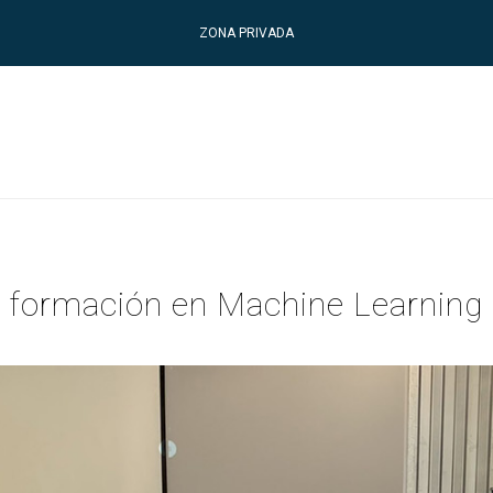
ZONA PRIVADA
e formación en Machine Learning