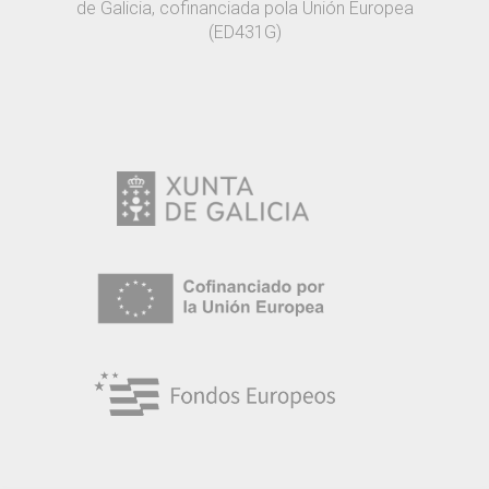
de Galicia, cofinanciada pola Unión Europea
(ED431G)