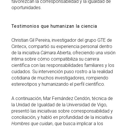
favorezcan la corresponsabilidad y la igualdad de
oportunidades.
Testimonios que humanizan la ciencia
Christian Gil Pereira, investigador del grupo GTE de
Cintecx, compartió su experiencia personal dentro
de la iniciativa
Cámara Abierta
, ofreciendo una visión
íntima sobre cómo compatibiliza su carrera
científica con las responsabilidades familiares y los
cuidados. Su intervención puso rostro a la realidad
cotidiana de muchos investigadores, rompiendo
estereotipos y humanizando el perfil científico.
A continuación, Mar Fernández Cendón, técnica de
la Unidad de Igualdad de la Universidad de Vigo,
presentó las iniciativas sobre corresponsabilidad y
conciliación, y habló en profundidad de la iniciativa
Hombres que cuidan
, que busca implicar a los