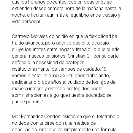
que los horarios docentes, que en ocasiones se
extienden desde primera hora de la mañana hasta la
noche, dificultan aún más el equilibrio entre trabajo y
vida personal.
Carmelo Morales coincidió en que la flexibilidad ha
traído avances, pero advirtió que el teletrabajo
diluye los límites entre hogar y trabajo, lo que puede
generar nuevas tensiones. Christian Gil, por su parte,
defendió la necesidad de proteger
institucionalmente los tiempos de cuidado: “Si
vamos a estar mínimo 35–40 años trabajando,
dedicar uno o dos años al cuidado de los hijos de
manera íntegra y estando protegidos por la
administración es algo que nuestra sociedad se
puede permitir”.
Mar Fernández Cendón insistió en que el teletrabajo
no debe confundirse con una medida de
conciliación, sino que es simplemente una fórmula