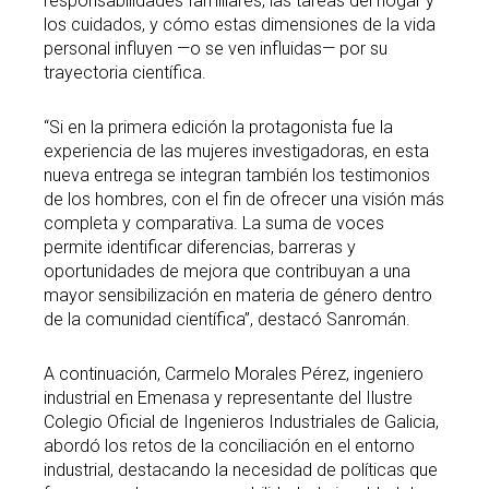
responsabilidades familiares, las tareas del hogar y
los cuidados, y cómo estas dimensiones de la vida
personal influyen —o se ven influidas— por su
trayectoria científica.
“Si en la primera edición la protagonista fue la
experiencia de las mujeres investigadoras, en esta
nueva entrega se integran también los testimonios
de los hombres, con el fin de ofrecer una visión más
completa y comparativa. La suma de voces
permite identificar diferencias, barreras y
oportunidades de mejora que contribuyan a una
mayor sensibilización en materia de género dentro
de la comunidad científica”, destacó Sanromán.
A continuación, Carmelo Morales Pérez, ingeniero
industrial en Emenasa y representante del Ilustre
Colegio Oficial de Ingenieros Industriales de Galicia,
abordó los retos de la conciliación en el entorno
industrial, destacando la necesidad de políticas que