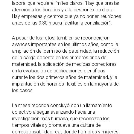
laboral que requiere límites claros: “Hay que prestar
atención a los horarios y a la desconexión digital.
Hay empresas y centros que ya no ponen reuniones
antes de las 9:30 h para facilitar la conciliación”.
A pesar de los retos, también se reconocieron
avances importantes en los últimos años, como la
ampliación del permiso de paternidad, la reducción
de la carga docente en los primeros años de
maternidad, la aplicación de medidas correctoras
en la evaluación de publicaciones científicas
durante los dos primeros años de maternidad, y la
implantación de horarios flexibles en la mayoría de
los casos.
La mesa redonda concluyó con un llamamiento
colectivo a seguir avanzando hacia una
investigación más humana, que reconozca los
tiempos vitales y promueva una cultura de
corresponsabilidad real, donde hombres y mujeres