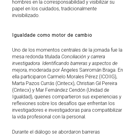
hombres en la corresponsabilidad y visibilizar su
papel en los cuidados, tradicionalmente
invisibilizado.
Igualdade como motor de cambio
Uno de los momentos centrales de la jornada fue la
mesa redonda titulada
Conciliación y carrera
investigadora. Identificando barreras y aspectos de
mejora
, moderada por Ángeles Sanromán Braga. En
ella participaron Carmelo Morales Pérez (ICOIIG),
Marta Pazos Currás (Cintecx), Christian Gil Pereira
(Cintecx) y Mar Fernández Cendón (Unidad de
Igualdad), quienes compartieron sus experiencias y
reflexiones sobre los desafíos que enfrentan los
investigadores e investigadoras para compatibilizar
la vida profesional con la personal.
Durante el diálogo se abordaron barreras