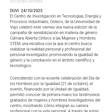
24/10/2025
| NOTICIAS
DUVI
24/10/2025
El Centro de Investigación en Tecnologías, Energía y
Procesos Industriales, Cintecx, de la Universidad de
Vigo celebró este viernes una nueva edición de la
campaña de sensibilización en materia de género
Cámara Abierta Cintecx a las Mujeres y Hombres
STEM, una iniciativa con la que el centro busca
visibilizar la realidad personal y profesional del
personal investigador, promoviendo la igualdad de
género y la conciliación en el ámbito científico y
tecnológico.
Coincidiendo con la reciente celebración del Día de
los Hombres por la Igualdad (21 de octubre), el
evento, financiado por la Unidad de Igualdad,
permitió conocer de primera mano los testimonios
grabados de mujeres y hombres investigadores del
centro, mostrando cómo integran su carrera
profesional con la vida personal. A través de estas