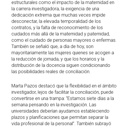
estructurales como el impacto de la maternidad en
la carrera investigadora, la exigencia de una
dedicación extrema que muchas veces impide
desconectar, la elevada temporalidad de los
contratos, y la falta de reconocimiento de los
cuidados más allá de la maternidad y paternidad,
como el cuidado de personas mayores o enfermas.
También se señaló que, a día de hoy, son
mayoritariamente las mujeres quienes se acogen a
la reducción de jornada, y que los horarios y la
distribución de la docencia siguen condicionando
las posibilidades reales de conciliación.
Marta Pazos destacó que la flexibilidad en el ámbito
investigador, lejos de facilitar la conciliación, puede
convertirse en una trampa: “Estamos siete días a la
semana pensando en la investigación. Las
universidades deberían ayudarnos estableciendo
plazos y planificaciones que permitan separar la
vida profesional de la personal”. También subrayó