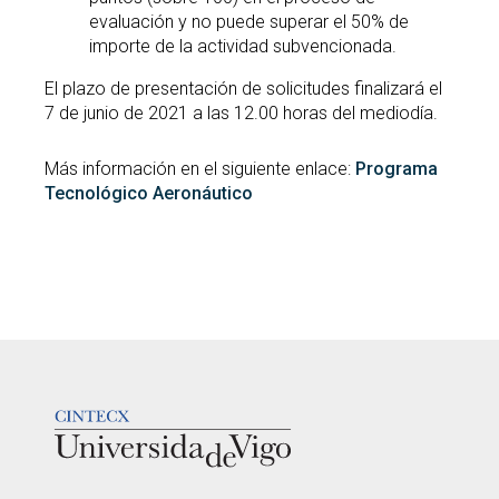
evaluación y no puede superar el 50% de
importe de la actividad subvencionada.
El plazo de presentación de solicitudes finalizará el
7 de junio de 2021 a las 12.00 horas del mediodía.
Más información en el siguiente enlace:
Programa
Tecnológico Aeronáutico
LOGOTIPO