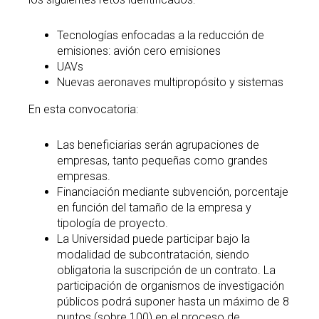
Tecnologías enfocadas a la reducción de
emisiones: avión cero emisiones
UAVs
Nuevas aeronaves multipropósito y sistemas
En esta convocatoria:
Las beneficiarias serán agrupaciones de
empresas, tanto pequeñas como grandes
empresas.
Financiación mediante subvención, porcentaje
en función del tamaño de la empresa y
tipología de proyecto.
La Universidad puede participar bajo la
modalidad de subcontratación, siendo
obligatoria la suscripción de un contrato. La
participación de organismos de investigación
públicos podrá suponer hasta un máximo de 8
puntos (sobre 100) en el proceso de