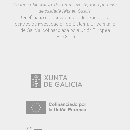
Centro colaborativo: Por unha investigación punteira
de calidade feita en Galicia.
Beneficiario da Convocatoria de axudas aos
centros de investigación do Sistema Universitario
de Galicia, cofinanciada pola Unión Europea
(ED431G)