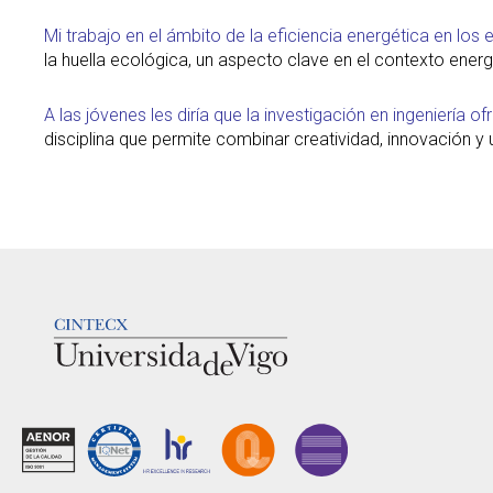
Mi trabajo en el ámbito de la eficiencia energética en lo
la huella ecológica, un aspecto clave en el contexto ener
A las jóvenes les diría que la investigación en ingeniería
disciplina que permite combinar creatividad, innovación y
LOGOTIPO