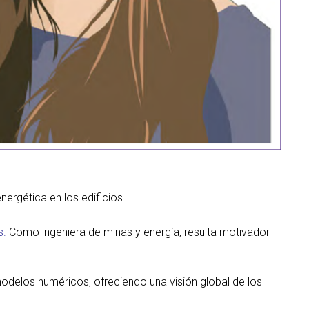
nergética en los edificios.
s.
Como ingeniera de minas y energía, resulta motivador
delos numéricos, ofreciendo una visión global de los