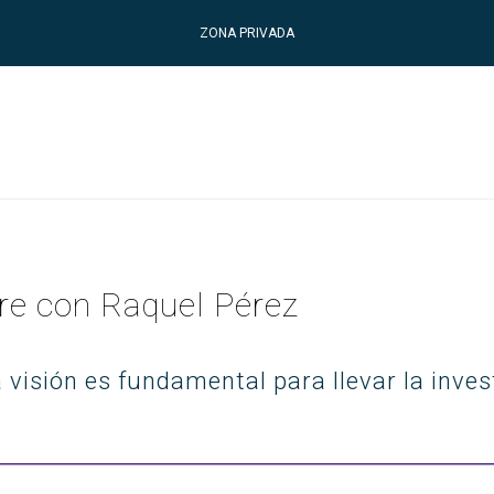
ZONA PRIVADA
re con Raquel Pérez
 visión es fundamental para llevar la inve