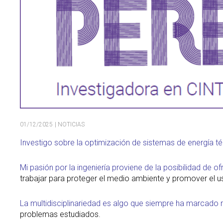
01/12/2025
| NOTICIAS
Investigo sobre la optimización de sistemas de energía t
Mi pasión por la ingeniería proviene de la posibilidad de 
trabajar para proteger el medio ambiente y promover el us
La multidisciplinariedad es algo que siempre ha marcado 
problemas estudiados.