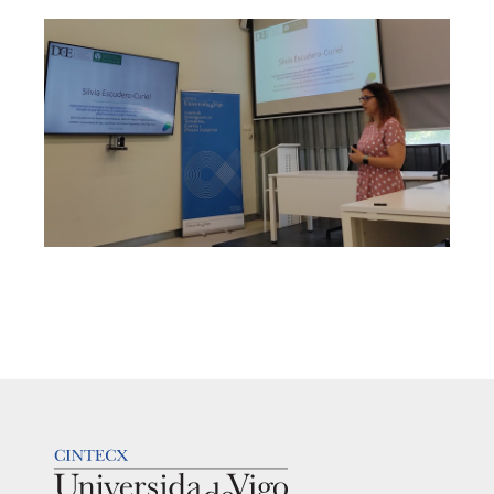
LOGOTIPO