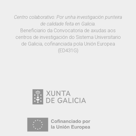
Centro colaborativo: Por unha investigación punteira
de calidade feita en Galicia.
Beneficiario da Convocatoria de axudas aos
centros de investigación do Sistema Universitario
de Galicia, cofinanciada pola Unión Europea
(ED431G)