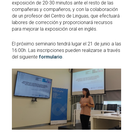
exposición de 20-30 minutos ante el resto de las
compañeras y compañeros, y con la colaboración
de un profesor del Centro de Linguas, que efectuará
labores de corrección y proporcionará recursos
para mejorar la exposición oral en inglés.
El próximo seminario tendrá lugar el 21 de junio a las
16:00h. Las inscripciones pueden realizarse a través
del siguiente
formulario
.