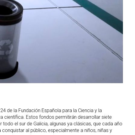
4 de la Fundación Española para la Ciencia y la
 científica. Estos fondos permitirán desarrollar siete
or todo el sur de Galicia, algunas ya clásicas, que cada año
 conquistar al público, especialmente a niños, niñas y