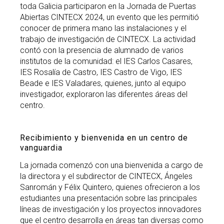
toda Galicia participaron en la Jornada de Puertas
Abiertas CINTECX 2024, un evento que les permitió
conocer de primera mano las instalaciones y el
trabajo de investigación de CINTECX. La actividad
contó con la presencia de alumnado de varios
institutos de la comunidad: el IES Carlos Casares,
IES Rosalía de Castro, IES Castro de Vigo, IES
Beade e IES Valadares, quienes, junto al equipo
investigador, exploraron las diferentes áreas del
centro.
Recibimiento y bienvenida en un centro de
vanguardia
La jornada comenzó con una bienvenida a cargo de
la directora y el subdirector de CINTECX, Ángeles
Sanromán y Félix Quintero, quienes ofrecieron a los
estudiantes una presentación sobre las principales
líneas de investigación y los proyectos innovadores
que el centro desarrolla en áreas tan diversas como