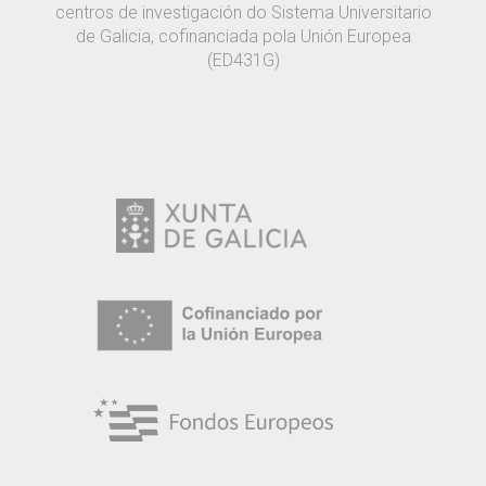
centros de investigación do Sistema Universitario
de Galicia, cofinanciada pola Unión Europea
(ED431G)