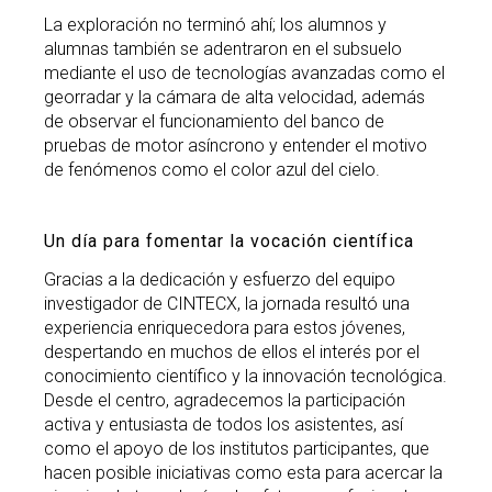
La exploración no terminó ahí; los alumnos y
alumnas también se adentraron en el subsuelo
mediante el uso de tecnologías avanzadas como el
georradar y la cámara de alta velocidad, además
de observar el funcionamiento del banco de
pruebas de motor asíncrono y entender el motivo
de fenómenos como el color azul del cielo.
Un día para fomentar la vocación científica
Gracias a la dedicación y esfuerzo del equipo
investigador de CINTECX, la jornada resultó una
experiencia enriquecedora para estos jóvenes,
despertando en muchos de ellos el interés por el
conocimiento científico y la innovación tecnológica.
Desde el centro, agradecemos la participación
activa y entusiasta de todos los asistentes, así
como el apoyo de los institutos participantes, que
hacen posible iniciativas como esta para acercar la