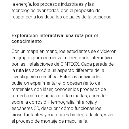
la energía, los procesos industriales y las
tecnologías avanzadas, con el propósito de
responder a los desafíos actuales de la sociedad.
Exploración interactiva: una ruta por el
conocimiento
Con un mapa en mano, los estudiantes se dividieron
en grupos para comenzar un recorrido interactivo
por las instalaciones de CINTECX. Cada parada de
la ruta les acercó a un aspecto diferente de la
investigación científica. Entre las actividades,
pudieron experimentar el procesamiento de
materiales con láser, conocer los procesos de
remediación de aguas contaminadas, aprender
sobre la corrosión, termografía infrarroja y
escáneres 3D, descubrir cómo funcionan los
biosurfactantes y materiales biodegradables, y ver
el proceso de montaje de maquinaria.