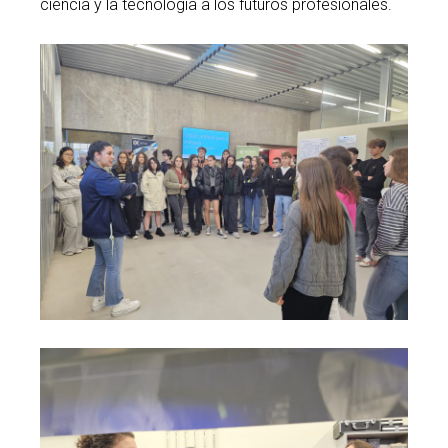
ciencia y la tecnología a los futuros profesionales.