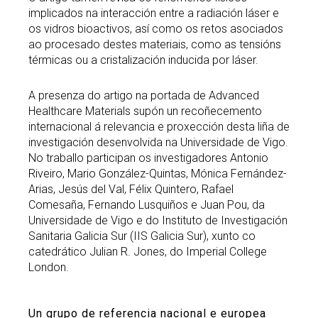
implicados na interacción entre a radiación láser e
os vidros bioactivos, así como os retos asociados
ao procesado destes materiais, como as tensións
térmicas ou a cristalización inducida por láser.
A presenza do artigo na portada de Advanced
Healthcare Materials supón un recoñecemento
internacional á relevancia e proxección desta liña de
investigación desenvolvida na Universidade de Vigo.
No traballo participan os investigadores Antonio
Riveiro, Mario González-Quintas, Mónica Fernández-
Arias, Jesús del Val, Félix Quintero, Rafael
Comesaña, Fernando Lusquiños e Juan Pou, da
Universidade de Vigo e do Instituto de Investigación
Sanitaria Galicia Sur (IIS Galicia Sur), xunto co
catedrático Julian R. Jones, do Imperial College
London.
Un grupo de referencia nacional e europea