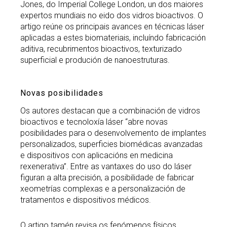
Jones, do Imperial College London, un dos maiores
expertos mundiais no eido dos vidros bioactivos. O
artigo reúne os principais avances en técnicas láser
aplicadas a estes biomateriais, incluíndo fabricación
aditiva, recubrimentos bioactivos, texturizado
superficial e produción de nanoestruturas.
Novas posibilidades
Os autores destacan que a combinación de vidros
bioactivos e tecnoloxía láser “abre novas
posibilidades para o desenvolvemento de implantes
personalizados, superficies biomédicas avanzadas
e dispositivos con aplicacións en medicina
rexenerativa”. Entre as vantaxes do uso do láser
figuran a alta precisión, a posibilidade de fabricar
xeometrías complexas e a personalización de
tratamentos e dispositivos médicos.
O artigo tamén revisa os fenómenos físicos