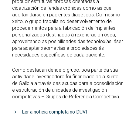
producir estruturas fibrosas orientadas á
cicatrización de feridas crónicas como as que
adoitan darse en pacientes diabéticos. Do mesmo
xeito, o grupo traballa no desenvolvemento de
procedementos para a fabricación de implantes
personalizados destinados á rexeneración ósea,
aproveitando as posibilidades das tecnoloxías láser
para adaptar xeometrías e propiedades ás
necesidades específicas de cada paciente.
Como destacan dende o grupo, boa parte da súa
actividade investigadora foi financiada pola Xunta
de Galicia a través das axudas para a consolidación
e estruturación de unidades de investigación
competitivas – Grupos de Referencia Competitiva.
Ler a noticia completa no DUVI