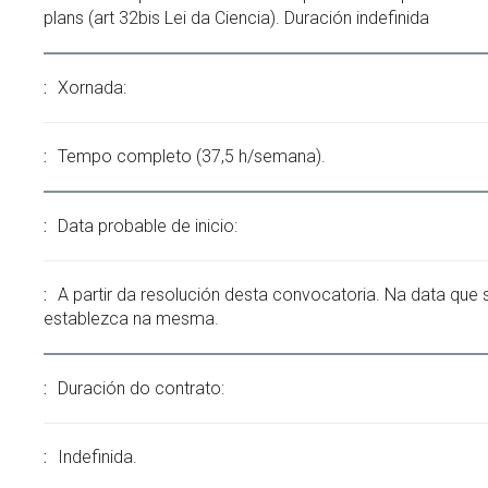
plans (art 32bis Lei da Ciencia). Duración indefinida
Xornada:
Tempo completo (37,5 h/semana).
Data probable de inicio:
A partir da resolución desta convocatoria. Na data que 
establezca na mesma.
Duración do contrato:
Indefinida.