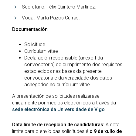
Secretario: Félix Quintero Martínez.
Vogal: Marta Pazos Curras.
Documentación
Solicitude
Currículum vitae
Declaración responsable (anexo I da
convocatoria) de cumprimento dos requisitos
establecidos nas bases da presente
convocatoria e da veracidade dos datos
achegados no currículum vítae.
A presentación de solicitudes realizarase
unicamente por medios electrónicos a través da
sede electrónica da Universidade de Vigo
Data límite de recepción de candidaturas:
A data
límite para o envío das solicitudes é
o 9 de xullo de