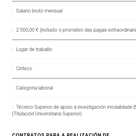
Salario bruto mensual
2.500,00 € (incluído o prorrateo das pagas extraordinari
Lugar de traballo:
Cintecx.
Categoría laboral:
Técnico Superior de apoio á investigación modalidade 
(Titulación Universitaria Superior).
CONTRATOS PARA A REALIZACIÓN DE