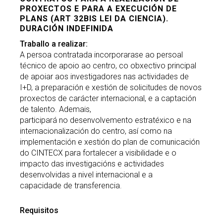
PROXECTOS E PARA A EXECUCIÓN DE
PLANS (ART 32BIS LEI DA CIENCIA).
DURACIÓN INDEFINIDA
Traballo a realizar:
A persoa contratada incorporarase ao persoal
técnico de apoio ao centro, co obxectivo principal
de apoiar aos investigadores nas actividades de
I+D, a preparación e xestión de solicitudes de novos
proxectos de carácter internacional, e a captación
de talento. Ademais,
participará no desenvolvemento estratéxico e na
internacionalización do centro, así como na
implementación e xestión do plan de comunicación
do CINTECX para fortalecer a visibilidade e o
impacto das investigacións e actividades
desenvolvidas a nivel internacional e a
capacidade de transferencia.
Requisitos