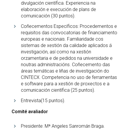
divulgación científica. Experiencia na
elaboración e execución de plans de
comunicación (30 puntos).
Coñecementos Específicos: Procedementos e
requisitos das convocatorias de financiamento
europeas e nacionais. Familiaridade cos
sistemas de xestión da calidade aplicados á
investigación, así como na xestión
orzamentaria e de pedidos na universidade e
noutras administracións. Coñecemento das
áreas temáticas e liñas de investigación do
CINTECX. Competencia no uso de ferramentas
e software para a xestión de proxectos e a
comunicación científica (25 puntos).
Entrevista(15 puntos).
Comité avaliador
Presidente: Mª Angeles Sanromán Braga.