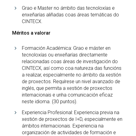
Grao e Master no ámbito das tecnoloxías e
enxeñarías aliñadas coas áreas temáticas do
CINTECX.
Méritos a valorar
Formación Académica: Grao e máster en
tecnoloxías ou enxeñarías directamente
relacionadas coas áreas de investigación do
CINTECX, así como coa natureza das funcións
a realizar, especialmente no ámbito da xestión
de proxectos. Requírese un nivel avanzado de
inglés, que permita a xestión de proxectos
internacionais e unha comunicación eficaz
neste idioma. (30 puntos).
Experiencia Profesional: Experiencia previa na
xestión de proxectos de I+D, especialmente en
ámbitos internacionais. Experiencia na
organización de actividades de formación e