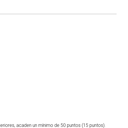
teriores, acaden un mínimo de 50 puntos (15 puntos).