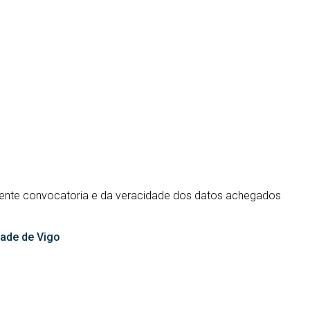
esente convocatoria e da veracidade dos datos achegados
dade de Vigo