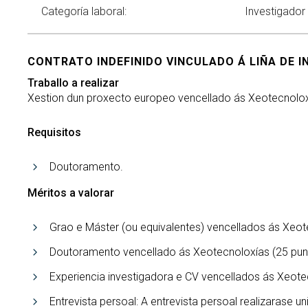
Categoría laboral:
Investigador
CONTRATO INDEFINIDO VINCULADO Á LIÑA DE I
Traballo a realizar
Xestion dun proxecto europeo vencellado ás Xeotecnolo
Requisitos
Doutoramento.
Méritos a valorar
Grao e Máster (ou equivalentes) vencellados ás Xeot
Doutoramento vencellado ás Xeotecnoloxías (25 pun
Experiencia investigadora e CV vencellados ás Xeote
Entrevista persoal: A entrevista persoal realizarase