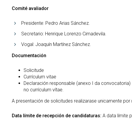
Comité avaliador
Presidente: Pedro Arias Sánchez.
Secretario: Henrique Lorenzo Cimadevila.
Vogal: Joaquín Martínez Sánchez.
Documentación
Solicitude
Currículum vitae
Declaración responsable (anexo I da convocatoria)
no currículum vítae.
A presentación de solicitudes realizarase unicamente por
Data límite de recepción de candidaturas:
A data límite 