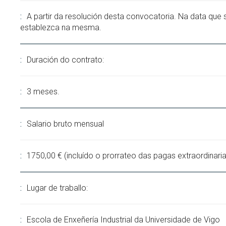
A partir da resolución desta convocatoria. Na data que 
establezca na mesma.
Duración do contrato:
3 meses.
Salario bruto mensual
1750,00 € (incluído o prorrateo das pagas extraordinaria
Lugar de traballo:
Escola de Enxeñería Industrial da Universidade de Vigo