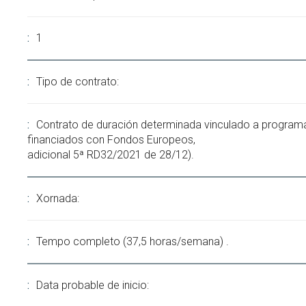
1
Tipo de contrato:
Contrato de duración determinada vinculado a program
financiados con Fondos Europeos,
adicional 5ª RD32/2021 de 28/12).
Xornada:
Tempo completo (37,5 horas/semana) .
Data probable de inicio: