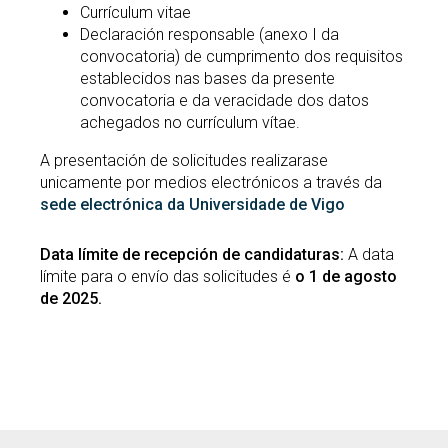
Currículum vitae
Declaración responsable (anexo I da
convocatoria) de cumprimento dos requisitos
establecidos nas bases da presente
convocatoria e da veracidade dos datos
achegados no currículum vítae.
A presentación de solicitudes realizarase
unicamente por medios electrónicos a través da
sede electrónica da Universidade de Vigo
Data límite de recepción de candidaturas:
A data
límite para o envío das solicitudes é
o 1 de agosto
de 2025.