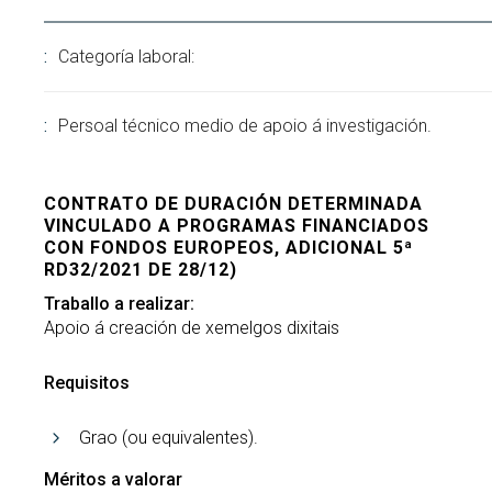
Categoría laboral:
Persoal técnico medio de apoio á investigación.
CONTRATO DE DURACIÓN DETERMINADA
VINCULADO A PROGRAMAS FINANCIADOS
CON FONDOS EUROPEOS, ADICIONAL 5ª
RD32/2021 DE 28/12)
Traballo a realizar:
Apoio á creación de xemelgos dixitais
Requisitos
Grao (ou equivalentes).
Méritos a valorar