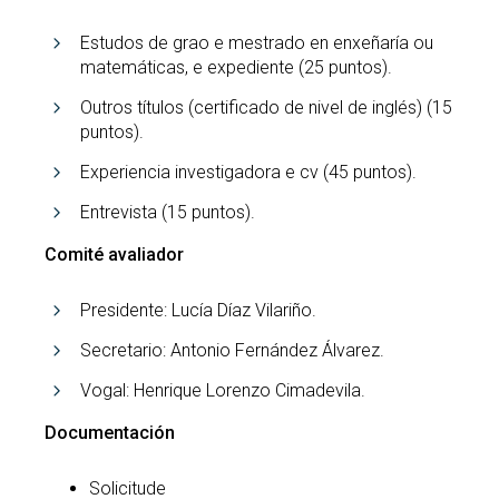
Estudos de grao e mestrado en enxeñaría ou
matemáticas, e expediente (25 puntos).
Outros títulos (certificado de nivel de inglés) (15
puntos).
Experiencia investigadora e cv (45 puntos).
Entrevista (15 puntos).
Comité avaliador
Presidente: Lucía Díaz Vilariño.
Secretario: Antonio Fernández Álvarez.
Vogal: Henrique Lorenzo Cimadevila.
Documentación
Solicitude