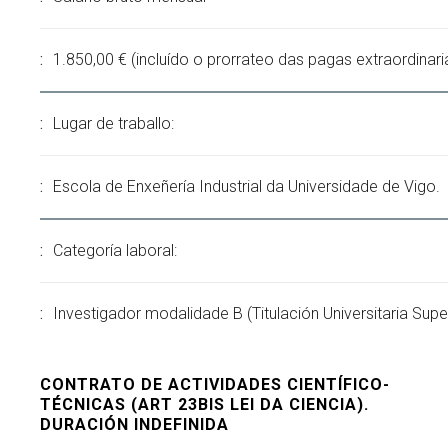
1.850,00 € (incluído o prorrateo das pagas extraordinari
Lugar de traballo:
Escola de Enxeñería Industrial da Universidade de Vigo.
Categoría laboral:
Investigador modalidade B (Titulación Universitaria Super
CONTRATO DE ACTIVIDADES CIENTÍFICO-
TÉCNICAS (ART 23BIS LEI DA CIENCIA).
DURACIÓN INDEFINIDA