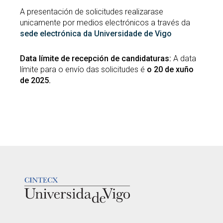
A presentación de solicitudes realizarase
unicamente por medios electrónicos a través da
sede electrónica da Universidade de Vigo
Data límite de recepción de candidaturas:
A data
límite para o envío das solicitudes é
o 20 de xuño
de 2025.
LOGOTIPO