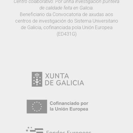
Centro colaborativo: Por unha investigación punteira
de calidade feita en Galicia.
Beneficiario da Convocatoria de axudas aos
centros de investigación do Sistema Universitario
de Galicia, cofinanciada pola Unión Europea
(ED431G)