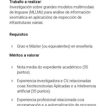
Traballo a realizar:
Investigación sobre grandes modelos multimodais
de linguaxe (MLLMs) para análise de información
xeomática en aplicacións de inspección de
infrastruturas viarias.
Requisitos
Grao e Máster (ou equivalentes) en enxeñería.
Méritos a valorar
Nota media do expediente académico (35
puntos).
Experiencia investigadora e CV, relacionadas
coas Xeotecnoloxías Aplicadas e a Intelixencia
artificial (35 puntos).
Experiencia profesional relacionada coa
programación e a automatización de procesos