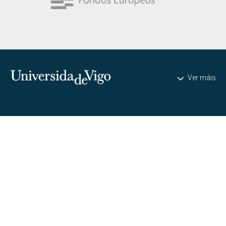
Universidade de Vigo
Ver máis