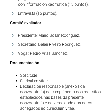
con información xeomática (15 puntos).
Entrevista (15 puntos).
Comité avaliador
Presidente: Mario Soilán Rodríguez.
Secretario: Belén Riveiro Rodríguez.
Vogal: Pedro Arias Sánchez.
Documentación
Solicitude
Currículum vitae
Declaración responsable (anexo I da
convocatoria) de cumprimento dos requisitos
establecidos nas bases da presente
convocatoria e da veracidade dos datos
achegados no currículum vítae.