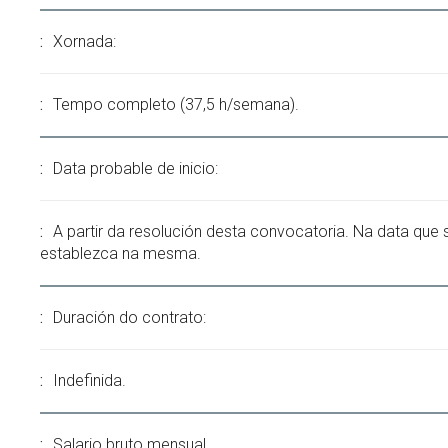
Xornada:
Tempo completo (37,5 h/semana).
Data probable de inicio:
A partir da resolución desta convocatoria. Na data que 
establezca na mesma.
Duración do contrato:
Indefinida.
Salario bruto mensual