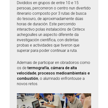
Divididos en grupos de entre 10 e 15
persoas, percorreron o centro nun divertido
itinerario composto por 3 rutas de busca
do tesouro, de aproximadamente dúas
horas de duración. Este percorrido
interactivo polas instalacións de Cintecx
achegoulles un aspecto diferente da
investigación científica, con distintas
probas e actividades que tiveron que
superar para poder continuar a ruta.
Ademais de participar en obradoiros como
os de
termografía
,
cámara de alta
velocidade
,
procesos medioambientais e
combustión
, o alumnado enfrontouse a
novos retos.