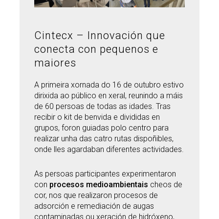
Cintecx – Innovación que
conecta con pequenos e
maiores
A primeira xornada do 16 de outubro estivo
dirixida ao público en xeral, reunindo a máis
de 60 persoas de todas as idades. Tras
recibir o kit de benvida e divididas en
grupos, foron guiadas polo centro para
realizar unha das catro rutas dispoñibles,
onde lles agardaban diferentes actividades.
As persoas participantes experimentaron
con
procesos medioambientais
cheos de
cor, nos que realizaron procesos de
adsorción e remediación de augas
contaminadas ou xeración de hidróxeno,