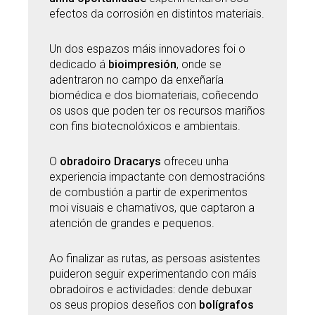
efectos da corrosión en distintos materiais.
Un dos espazos máis innovadores foi o
dedicado á
bioimpresión
, onde se
adentraron no campo da enxeñaría
biomédica e dos biomateriais, coñecendo
os usos que poden ter os recursos mariños
con fins biotecnolóxicos e ambientais.
O
obradoiro Dracarys
ofreceu unha
experiencia impactante con demostracións
de combustión a partir de experimentos
moi visuais e chamativos, que captaron a
atención de grandes e pequenos.
Ao finalizar as rutas, as persoas asistentes
puideron seguir experimentando con máis
obradoiros e actividades: dende debuxar
os seus propios deseños con
bolígrafos