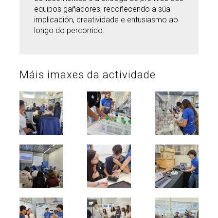
equipos gañadores, recoñecendo a súa
implicación, creatividade e entusiasmo ao
longo do percorrido.
Máis imaxes da actividade