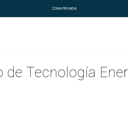
ZONA PRIVADA
 de Tecnología Ener