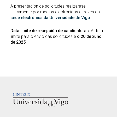
A presentación de solicitudes realizarase
unicamente por medios electrónicos a través da
sede electrónica da Universidade de Vigo
Data límite de recepción de candidaturas:
A data
límite para o envío das solicitudes é
o 20 de xuño
de 2025.
LOGOTIPO