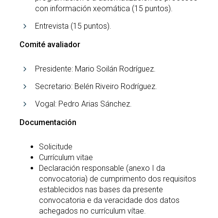
con información xeomática (15 puntos).
Entrevista (15 puntos).
Comité avaliador
Presidente: Mario Soilán Rodríguez.
Secretario: Belén Riveiro Rodríguez.
Vogal: Pedro Arias Sánchez.
Documentación
Solicitude
Currículum vitae
Declaración responsable (anexo I da
convocatoria) de cumprimento dos requisitos
establecidos nas bases da presente
convocatoria e da veracidade dos datos
achegados no currículum vítae.