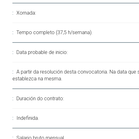
Xornada:
Tempo completo (37,5 h/semana).
Data probable de inicio:
A partir da resolución desta convocatoria. Na data que 
establezca na mesma.
Duración do contrato:
Indefinida.
Salario bruto mensual