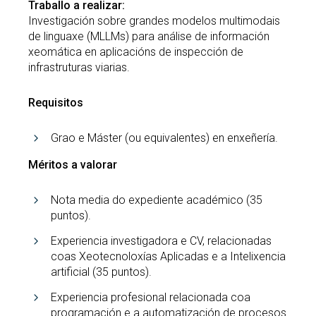
Traballo a realizar:
Investigación sobre grandes modelos multimodais
de linguaxe (MLLMs) para análise de información
xeomática en aplicacións de inspección de
infrastruturas viarias.
Requisitos
Grao e Máster (ou equivalentes) en enxeñería.
Méritos a valorar
Nota media do expediente académico (35
puntos).
Experiencia investigadora e CV, relacionadas
coas Xeotecnoloxías Aplicadas e a Intelixencia
artificial (35 puntos).
Experiencia profesional relacionada coa
programación e a automatización de procesos