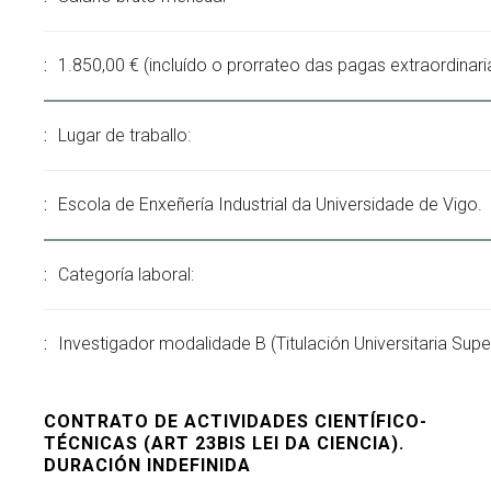
1.850,00 € (incluído o prorrateo das pagas extraordinari
Lugar de traballo:
Escola de Enxeñería Industrial da Universidade de Vigo.
Categoría laboral:
Investigador modalidade B (Titulación Universitaria Super
CONTRATO DE ACTIVIDADES CIENTÍFICO-
TÉCNICAS (ART 23BIS LEI DA CIENCIA).
DURACIÓN INDEFINIDA