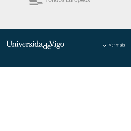
Universidade de Vigo
Ver máis