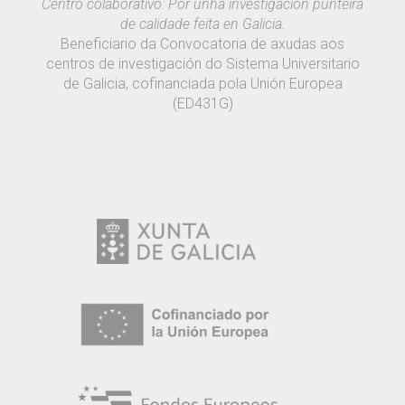
Centro colaborativo: Por unha investigación punteira
de calidade feita en Galicia.
Beneficiario da Convocatoria de axudas aos
centros de investigación do Sistema Universitario
de Galicia, cofinanciada pola Unión Europea
(ED431G)