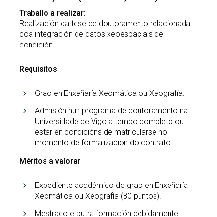
Traballo a realizar:
Realización da tese de doutoramento relacionada
coa integración de datos xeoespaciais de
condición.
Requisitos
Grao en Enxeñaría Xeomática ou Xeografía.
Admisión nun programa de doutoramento na
Universidade de Vigo a tempo completo ou
estar en condicións de matricularse no
momento de formalización do contrato
Méritos a valorar
Expediente académico do grao en Enxeñaría
Xeomática ou Xeografía (30 puntos).
Mestrado e outra formación debidamente