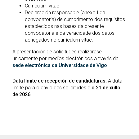
Currículum vitae
Declaración responsable (anexo I da
convocatoria) de cumprimento dos requisitos
establecidos nas bases da presente
convocatoria e da veracidade dos datos
achegados no currículum vítae.
A presentación de solicitudes realizarase
unicamente por medios electrónicos a través da
sede electrónica da Universidade de Vigo
Data límite de recepción de candidaturas:
A data
límite para o envío das solicitudes é
o 21 de xullo
de 2026.