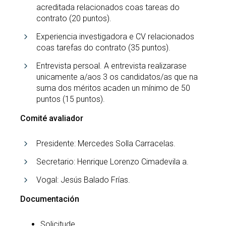
acreditada relacionados coas tareas do
contrato (20 puntos).
Experiencia investigadora e CV relacionados
coas tarefas do contrato (35 puntos).
Entrevista persoal. A entrevista realizarase
unicamente a/aos 3 os candidatos/as que na
suma dos méritos acaden un mínimo de 50
puntos (15 puntos).
Comité avaliador
Presidente: Mercedes Solla Carracelas.
Secretario: Henrique Lorenzo Cimadevila a.
Vogal: Jesús Balado Frías.
Documentación
Solicitude