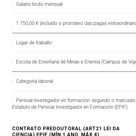
Salario bruto mensual
1.750,00 € (incluído o prorrateo das pagas extraordinari
Lugar de traballo:
Escola de Enxeñaría de Minas e Enerxía (Campus de Vig
Categoría laboral:
Persoal investigador en formación: segundo o marcado
Estatuto de Persoal Investigador en Formación (EPIF).
CONTRATO PREDOUTORAL (ART21 LEI DA
CIENCIA) EPIF (MÍN 1 ANO, MÁX 4)