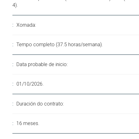
4).
Xornada:
Tempo completo (37.5 horas/semana).
Data probable de inicio:
01/10/2026.
Duración do contrato:
16 meses.