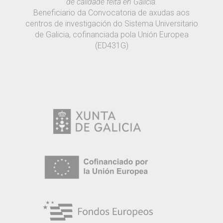
de calidade feita en Galicia.
Beneficiario da Convocatoria de axudas aos
centros de investigación do Sistema Universitario
de Galicia, cofinanciada pola Unión Europea
(ED431G)