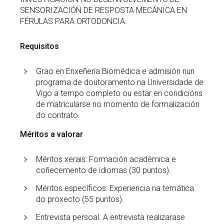
SENSORIZACIÓN DE RESPOSTA MECÁNICA EN
FÉRULAS PARA ORTODONCIA.
Requisitos
Grao en Enxeñería Biomédica e admisión nun
programa de doutoramento na Universidade de
Vigo a tempo completo ou estar en condicións
de matricularse no momento de formalización
do contrato.
Méritos a valorar
Méritos xerais: Formación académica e
coñecemento de idiomas (30 puntos).
Méritos específicos: Experiencia na temática
do proxecto (55 puntos).
Entrevista persoal. A entrevista realizarase