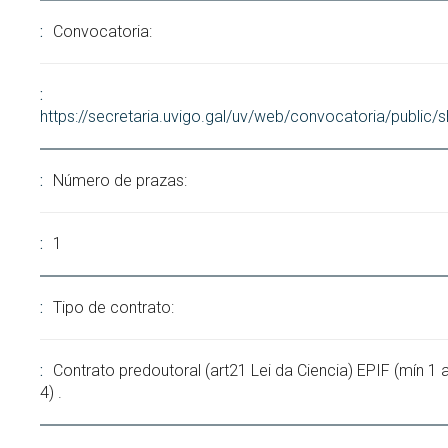
Convocatoria:
https://secretaria.uvigo.gal/uv/web/convocatoria/public
Número de prazas:
1
Tipo de contrato:
Contrato predoutoral (art21 Lei da Ciencia) EPIF (mín 1
4) .