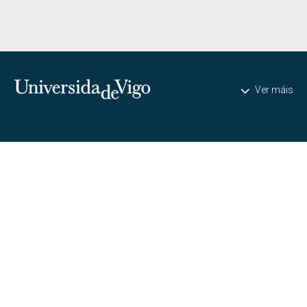
Universidade de Vigo
Ver máis