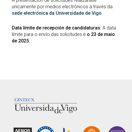
A presentación de solicitudes realizarase
unicamente por medios electrónicos a través da
sede electrónica da Universidade de Vigo
Data límite de recepción de candidaturas:
A data
límite para o envío das solicitudes é
o 23 de maio
de 2025.
LOGOTIPO