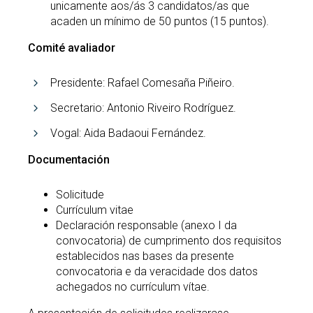
unicamente aos/ás 3 candidatos/as que
acaden un mínimo de 50 puntos (15 puntos).
Comité avaliador
Presidente: Rafael Comesaña Piñeiro.
Secretario: Antonio Riveiro Rodríguez.
Vogal: Aida Badaoui Fernández.
Documentación
Solicitude
Currículum vitae
Declaración responsable (anexo I da
convocatoria) de cumprimento dos requisitos
establecidos nas bases da presente
convocatoria e da veracidade dos datos
achegados no currículum vítae.