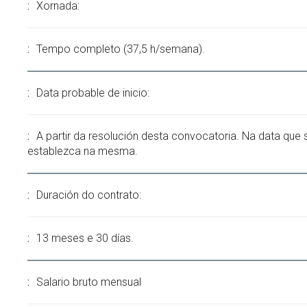
Xornada:
Tempo completo (37,5 h/semana).
Data probable de inicio:
A partir da resolución desta convocatoria. Na data que 
establezca na mesma.
Duración do contrato:
13 meses e 30 días.
Salario bruto mensual