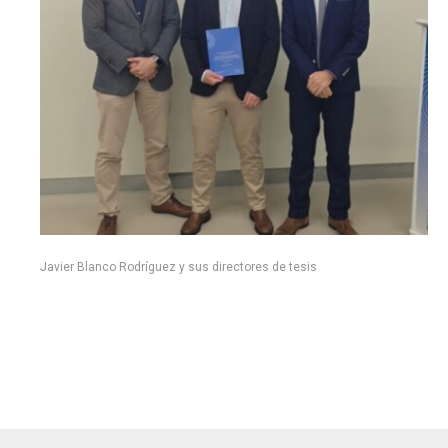
Javier Blanco Rodríguez y sus directores de tesis