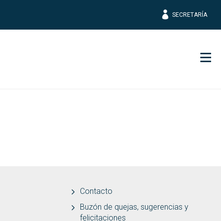
SECRETARÍA
Men
Contacto
Buzón de quejas, sugerencias y
felicitaciones