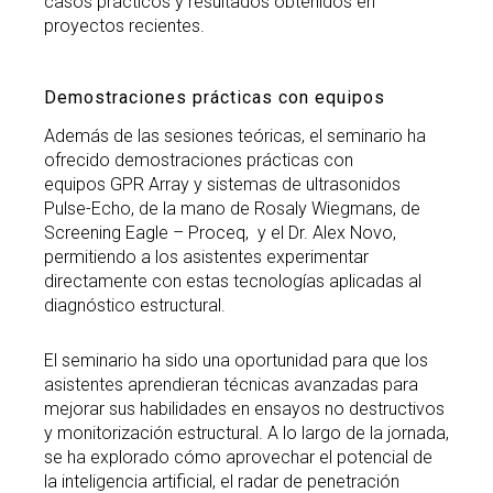
casos prácticos y resultados obtenidos en
proyectos recientes.
Demostraciones prácticas con equipos
Además de las sesiones teóricas, el seminario ha
ofrecido demostraciones prácticas con
equipos GPR Array y sistemas de ultrasonidos
Pulse-Echo, de la mano de Rosaly Wiegmans, de
Screening Eagle – Proceq, y el Dr. Alex Novo,
permitiendo a los asistentes experimentar
directamente con estas tecnologías aplicadas al
diagnóstico estructural.
El seminario ha sido una oportunidad para que los
asistentes aprendieran técnicas avanzadas para
mejorar sus habilidades en ensayos no destructivos
y monitorización estructural. A lo largo de la jornada,
se ha explorado cómo aprovechar el potencial de
la inteligencia artificial, el radar de penetración