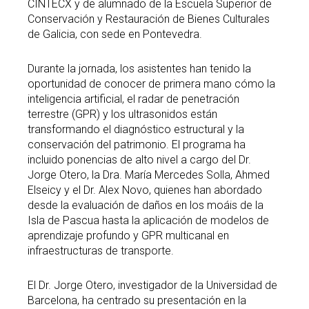
CINTECX y de alumnado de la Escuela Superior de
Conservación y Restauración de Bienes Culturales
de Galicia, con sede en Pontevedra.
Durante la jornada, los asistentes han tenido la
oportunidad de conocer de primera mano cómo la
inteligencia artificial, el radar de penetración
terrestre (GPR) y los ultrasonidos están
transformando el diagnóstico estructural y la
conservación del patrimonio. El programa ha
incluido ponencias de alto nivel a cargo del Dr.
Jorge Otero, la Dra. María Mercedes Solla, Ahmed
Elseicy y el Dr. Alex Novo, quienes han abordado
desde la evaluación de daños en los moáis de la
Isla de Pascua hasta la aplicación de modelos de
aprendizaje profundo y GPR multicanal en
infraestructuras de transporte.
El Dr. Jorge Otero, investigador de la Universidad de
Barcelona, ha centrado su presentación en la