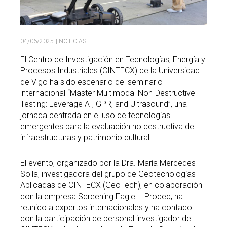
04/06/2025
| NOTICIAS
El Centro de Investigación en Tecnologías, Energía y
Procesos Industriales (CINTECX) de la Universidad
de Vigo ha sido escenario del seminario
internacional “Master Multimodal Non-Destructive
Testing: Leverage AI, GPR, and Ultrasound”, una
jornada centrada en el uso de tecnologías
emergentes para la evaluación no destructiva de
infraestructuras y patrimonio cultural.
El evento, organizado por la Dra. María Mercedes
Solla, investigadora del grupo de Geotecnologías
Aplicadas de CINTECX (GeoTech), en colaboración
con la empresa Screening Eagle – Proceq, ha
reunido a expertos internacionales y ha contado
con la participación de personal investigador de