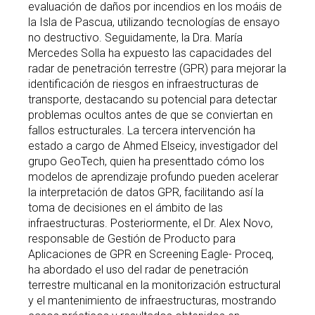
evaluación de daños por incendios en los moáis de
la Isla de Pascua, utilizando tecnologías de ensayo
no destructivo. Seguidamente, la Dra. María
Mercedes Solla ha expuesto las capacidades del
radar de penetración terrestre (GPR) para mejorar la
identificación de riesgos en infraestructuras de
transporte, destacando su potencial para detectar
problemas ocultos antes de que se conviertan en
fallos estructurales. La tercera intervención ha
estado a cargo de Ahmed Elseicy, investigador del
grupo GeoTech, quien ha presenttado cómo los
modelos de aprendizaje profundo pueden acelerar
la interpretación de datos GPR, facilitando así la
toma de decisiones en el ámbito de las
infraestructuras. Posteriormente, el Dr. Alex Novo,
responsable de Gestión de Producto para
Aplicaciones de GPR en Screening Eagle- Proceq,
ha abordado el uso del radar de penetración
terrestre multicanal en la monitorización estructural
y el mantenimiento de infraestructuras, mostrando