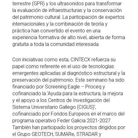
terrestre (GPR) y los ultrasonidos para transformar
la evaluación de infraestructuras y la conservación
del patrimonio cultural. La participación de expertos
internacionales y la combinación de teoría y
práctica han convertido el evento en una
experiencia formativa de alto nivel, abierta de forma
gratuita a toda la comunidad interesada.
Con iniciativas como esta, CINTECX refuerza su
papel como referente en el uso de tecnologías
emergentes aplicadas al diagnóstico estructural y la
preservación del patrimonio. Este seminario ha sido
financiado por Screening Eagle – Proceq y
cofinanciado la ‘Ayuda para la estructura, la mejora
y el apoyo a los Centros de Investigación del
Sistema Universitario Gallego (CIGUS)’,
cofinanciado por Fondos Europeos en el marco del
programa operativo Feder Galicia 2021-2027.
También han participado los proyectos dirigidos por
el Grupo GEOTECH, SUMARe, STRADAR y