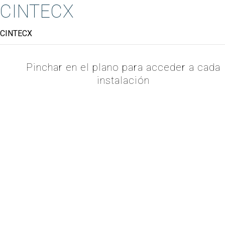
CINTECX
CINTECX
Pinchar en el plano para acceder a cada
instalación