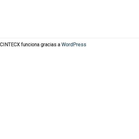
CINTECX funciona gracias a
WordPress