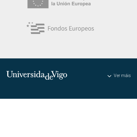
Universidade de Vigo
Ver máis