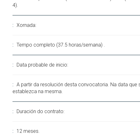
4).
Xornada:
Tempo completo (37.5 horas/semana) .
Data probable de inicio:
A partir da resolución desta convocatoria. Na data que 
establezca na mesma.
Duración do contrato:
12 meses.