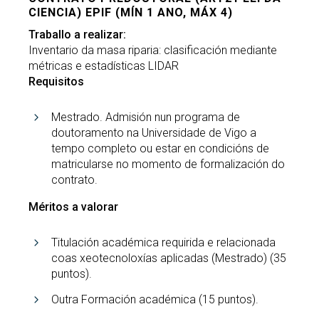
CIENCIA) EPIF (MÍN 1 ANO, MÁX 4)
Traballo a realizar:
Inventario da masa riparia: clasificación mediante
métricas e estadísticas LIDAR
Requisitos
Mestrado. Admisión nun programa de
doutoramento na Universidade de Vigo a
tempo completo ou estar en condicións de
matricularse no momento de formalización do
contrato.
Méritos a valorar
Titulación académica requirida e relacionada
coas xeotecnoloxías aplicadas (Mestrado) (35
puntos).
Outra Formación académica (15 puntos).