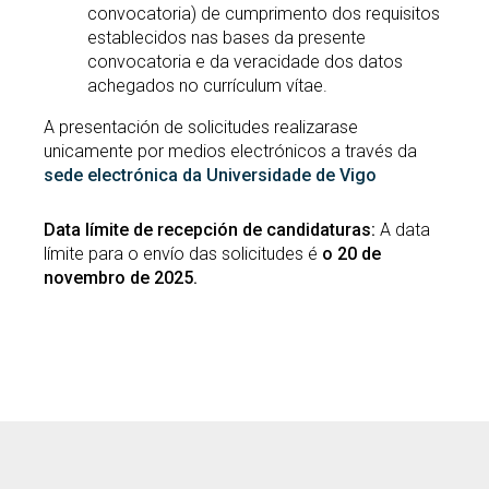
convocatoria) de cumprimento dos requisitos
establecidos nas bases da presente
convocatoria e da veracidade dos datos
achegados no currículum vítae.
A presentación de solicitudes realizarase
unicamente por medios electrónicos a través da
sede electrónica da Universidade de Vigo
Data límite de recepción de candidaturas:
A data
límite para o envío das solicitudes é
o 20 de
novembro de 2025.
LOGOTIPO