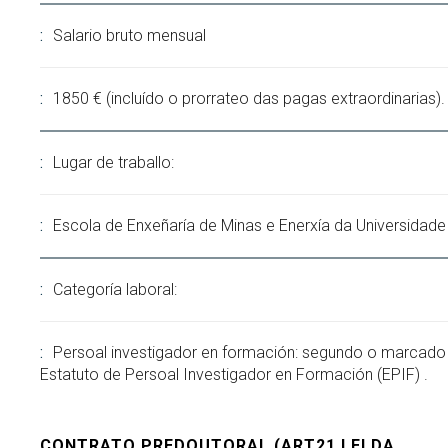
Salario bruto mensual
1850 € (incluído o prorrateo das pagas extraordinarias).
Lugar de traballo:
Escola de Enxeñaría de Minas e Enerxía da Universidade
Categoría laboral:
Persoal investigador en formación: segundo o marcado
Estatuto de Persoal Investigador en Formación (EPIF) .
CONTRATO PREDOUTORAL (ART21 LEI DA