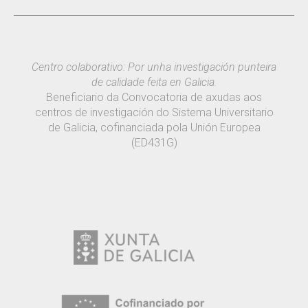
Centro colaborativo: Por unha investigación punteira
de calidade feita en Galicia.
Beneficiario da Convocatoria de axudas aos
centros de investigación do Sistema Universitario
de Galicia, cofinanciada pola Unión Europea
(ED431G)