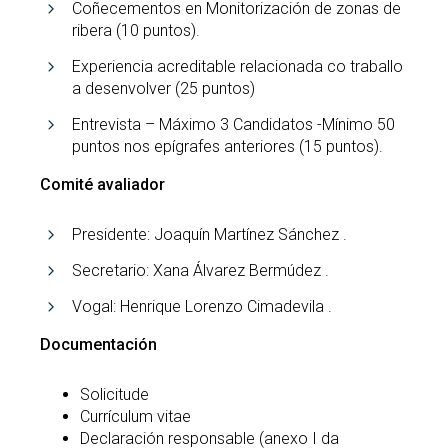
Coñecementos en Monitorización de zonas de
ribera (10 puntos).
Experiencia acreditable relacionada co traballo
a desenvolver (25 puntos)
Entrevista – Máximo 3 Candidatos -Mínimo 50
puntos nos epígrafes anteriores (15 puntos).
Comité avaliador
Presidente: Joaquín Martínez Sánchez .
Secretario: Xana Álvarez Bermúdez .
Vogal: Henrique Lorenzo Cimadevila .
Documentación
Solicitude
Currículum vitae
Declaración responsable (anexo I da